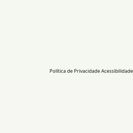
Política de Privacidade
Acessibilidade