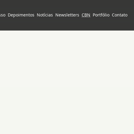
sso
Depoimentos
Notícias
Newsletters
CBN
Portfólio
Contato