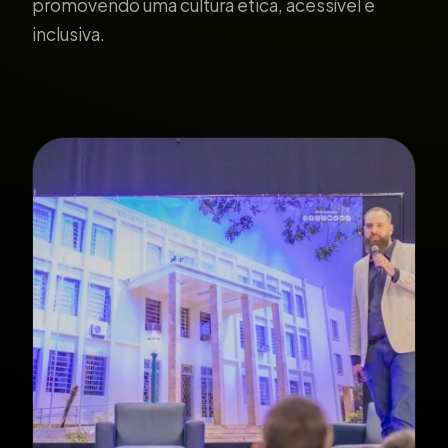
promovendo uma cultura ética, acessível e
inclusiva.