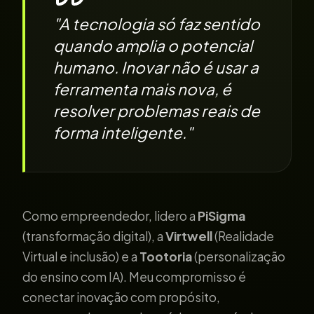
"A tecnologia só faz sentido
quando amplia o potencial
humano. Inovar não é usar a
ferramenta mais nova, é
resolver problemas reais de
forma inteligente."
Como empreendedor, lidero a
PiSigma
(transformação digital), a
Virtwell
(Realidade
Virtual e inclusão) e a
Tootoria
(personalização
do ensino com IA). Meu compromisso é
conectar inovação com propósito,