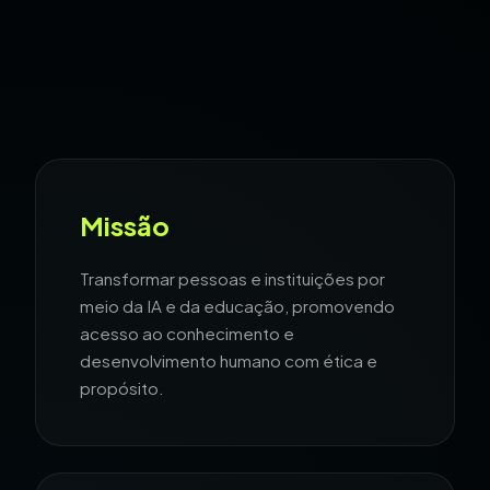
Missão
Transformar pessoas e instituições por
meio da IA e da educação, promovendo
acesso ao conhecimento e
desenvolvimento humano com ética e
propósito.