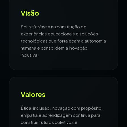
Visão
Ser referência na construção de
experiências educacionais e soluções
tecnológicas que fortaleçam a autonomia
humana e consolidem a inovação
inclusiva.
Valores
Ética, inclusão, inovação com propósito,
empatia e aprendizagem contínua para
construir futuros coletivos e